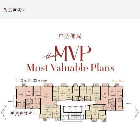
免责声明+
户型佈局
Most Valuable Plans
免责声明+