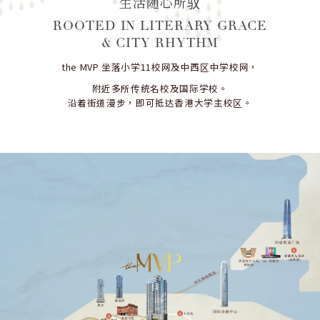
生活随心所驭
ROOTED IN LITERARY GRACE
& CITY RHYTHM
the MVP 坐落小学11校网及中西区中学校网，
附近多所传统名校及国际学校。
沿着街道漫步，即可抵达香港大学主校区。