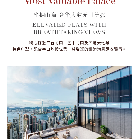
Most Valuable Palace
坐拥山海 奢华大宅无可比拟
ELEVATED FLATS WITH
BREATHTAKING VIEWS
精心打造平台花园、空中花园及天池大宅等
特色户型，配合半山地段优势，将璀璨的维港海景尽收眼帘。