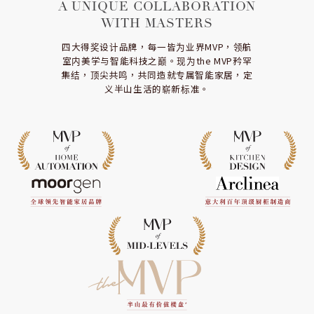
A UNIQUE COLLABORATION
WITH MASTERS
四大得奖设计品牌，每一皆为业界MVP，领航
室内美学与智能科技之巅。现为the MVP矜罕
集结，顶尖共鸣，共同造就专属智能家居，定
义半山生活的崭新标准。