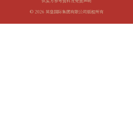
供买方参考资料及免责声明
© 2026 英皇国际集团有限公司版权所有