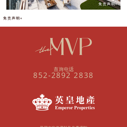
免责声明+
免责声明+
查询电话
852-2892 2838