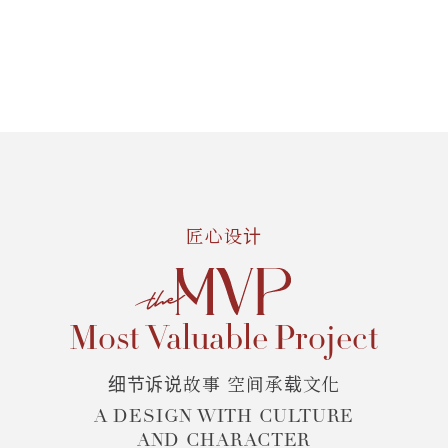
匠心设计
Most Valuable Project
细节诉说故事 空间承载文化
A DESIGN WITH CULTURE
AND CHARACTER