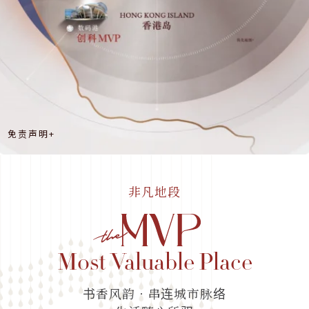
免责声明+
非凡地段
Most Valuable Place
书香风韵．串连城市脉络