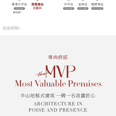
免责声明+
尊尚府邸
Most Valuable Premises
半山地标式建筑 一砖一石流露匠心
ARCHITECTURE IN
POISE AND PRESENCE