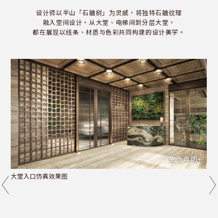
设计师以半山「石牆树」为灵感，将独特石牆纹理
融入空间设计，从大堂、电梯间到分层大堂，
都在展现以线条、材质与色彩共同构建的设计美学。
免责声明+